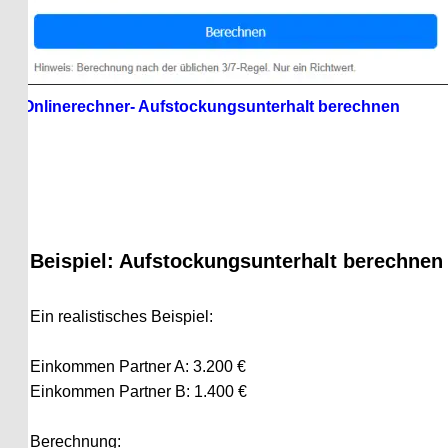
Onlinerechner- Aufstockungsunterhalt berechnen
Beispiel: Aufstockungsunterhalt berechnen
Ein realistisches Beispiel:
Einkommen Partner A: 3.200 €
Einkommen Partner B: 1.400 €
Berechnung: