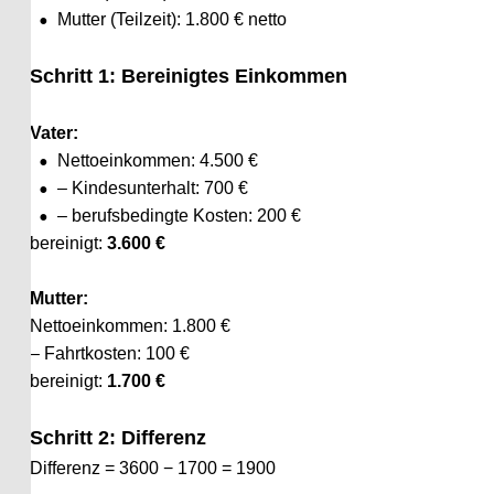
•
Mutter (Teilzeit): 1.800 € netto
Schritt 1: Bereinigtes Einkommen
Vater:
•
Nettoeinkommen: 4.500 €
•
– Kindesunterhalt: 700 €
•
– berufsbedingte Kosten: 200 €
bereinigt: 
3.600 €
Mutter:
Nettoeinkommen: 1.800 €
– Fahrtkosten: 100 €
bereinigt: 
1.700 €
Schritt 2: Differenz
Differenz = 3600 − 1700 = 1900