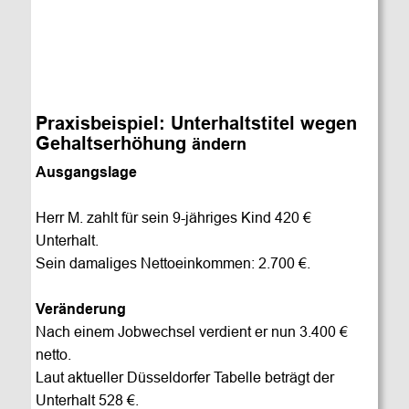
Praxisbeispiel: Unterhaltstitel wegen 
Gehaltserhöhung 
ändern
Ausgangslage
Herr M. zahlt für sein 9-jähriges Kind 420 € 
Unterhalt.
Sein damaliges Nettoeinkommen: 2.700 €.
Veränderung
Nach einem Jobwechsel verdient er nun 3.400 € 
netto.
Laut aktueller Düsseldorfer Tabelle beträgt der 
Unterhalt 528 €.