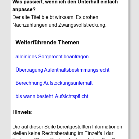
Was passiert, wenn ich den Unterhalt einfach 
anpasse?
Der alte Titel bleibt wirksam. Es drohen 
Nachzahlungen und Zwangsvollstreckung.
Weiterführende Themen
alleiniges Sorgerecht beantragen
Übertragung Aufenthaltsbestimmungsrecht
Berechnung Aufstockungsunterhalt
bis wann besteht  Aufsichtspflicht
Hinweis: 
Die auf dieser Seite bereitgestellten Informationen 
stellen keine Rechtsberatung im Einzelfall dar. 