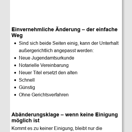
Einvernehmliche Änderung – der einfache 
Weg
•
Sind sich beide Seiten einig, kann der Unterhalt 
außergerichtlich angepasst werden:
•
Neue Jugendamtsurkunde
•
Notarielle Vereinbarung
•
Neuer Titel ersetzt den alten
•
Schnell
•
Günstig
•
Ohne Gerichtsverfahren
Abänderungsklage – wenn keine Einigung 
möglich ist
Kommt es zu keiner Einigung, bleibt nur die 