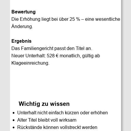
Bewertung
Die Erhöhung liegt bei über 25 % – eine wesentliche 
Änderung.
Ergebnis
Das Familiengericht passt den Titel an.
Neuer Unterhalt: 528 € monatlich, gültig ab 
Klageeinreichung.
Wichtig zu wissen
•
Unterhalt nicht einfach kürzen oder erhöhen
•
Alter Titel bleibt voll wirksam
•
Rückstände können vollstreckt werden