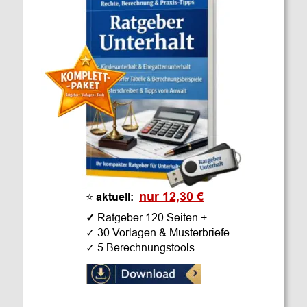
nur 12,30 €
⭐ 
aktuell: 
✓ 
Ratgeber 120 Seiten +
✓ 30 Vorlagen & Musterbriefe
✓ 5 Berechnungstools