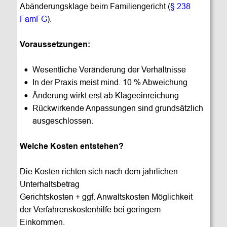
Abänderungsklage beim Familiengericht (
§ 238 
FamFG
).
Voraussetzungen:
•
Wesentliche Veränderung der Verhältnisse
•
In der Praxis meist mind. 10 % Abweichung
•
Änderung wirkt erst ab Klageeinreichung
•
Rückwirkende Anpassungen sind grundsätzlich 
ausgeschlossen.
Welche Kosten entstehen?
Die Kosten richten sich nach dem jährlichen 
Unterhaltsbetrag
Gerichtskosten + ggf. Anwaltskosten Möglichkeit 
der Verfahrenskostenhilfe bei geringem 
Einkommen.