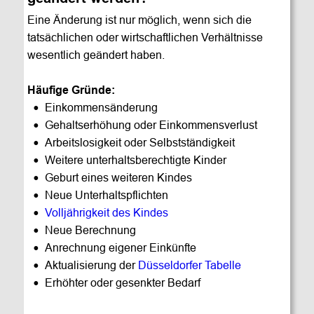
Eine Änderung ist nur möglich, wenn sich die 
tatsächlichen oder wirtschaftlichen Verhältnisse 
wesentlich geändert haben.
Häufige Gründe:
•
Einkommensänderung
•
Gehaltserhöhung oder Einkommensverlust
•
Arbeitslosigkeit oder Selbstständigkeit
•
Weitere unterhaltsberechtigte Kinder
•
Geburt eines weiteren Kindes
•
Neue Unterhaltspflichten
•
Volljährigkeit des Kindes
•
Neue Berechnung
•
Anrechnung eigener Einkünfte
•
Aktualisierung der 
Düsseldorfer Tabelle
•
Erhöhter oder gesenkter Bedarf