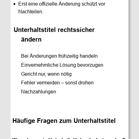
•
Erst eine offizielle Änderung schützt vor 
Nachteilen.
Unterhaltstitel rechtssicher
    ändern
      Bei Änderungen frühzeitig handeln
      Einvernehmliche Lösung bevorzugen
      Gericht nur, wenn nötig
      Fehler vermeiden – sonst drohen 
      Nachzahlungen
Häufige Fragen zum Unterhaltstitel