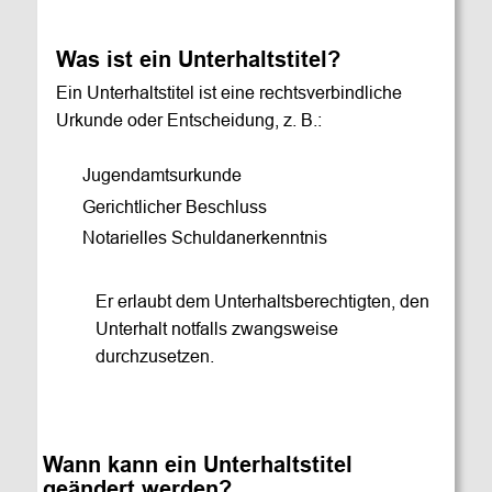
Was ist ein Unterhaltstitel?
Ein Unterhaltstitel ist eine rechtsverbindliche 
Urkunde oder Entscheidung, z. B.:
      Jugendamtsurkunde
      Gerichtlicher Beschluss
      Notarielles Schuldanerkenntnis
         Er erlaubt dem Unterhaltsberechtigten, den
         Unterhalt notfalls zwangsweise
         durchzusetzen.
Wann kann ein Unterhaltstitel 
geändert werden?