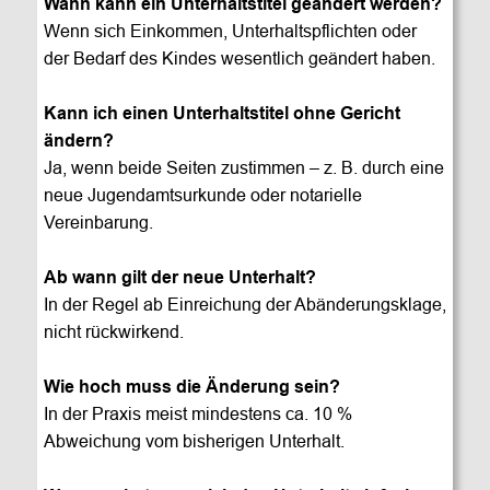
Wann kann ein Unterhaltstitel geändert werden?
Wenn sich Einkommen, Unterhaltspflichten oder 
der Bedarf des Kindes wesentlich geändert haben.
Kann ich einen Unterhaltstitel ohne Gericht 
ändern?
Ja, wenn beide Seiten zustimmen – z. B. durch eine 
neue Jugendamtsurkunde oder notarielle 
Vereinbarung.
Ab wann gilt der neue Unterhalt?
In der Regel ab Einreichung der Abänderungsklage, 
nicht rückwirkend.
Wie hoch muss die Änderung sein?
In der Praxis meist mindestens ca. 10 % 
Abweichung vom bisherigen Unterhalt.