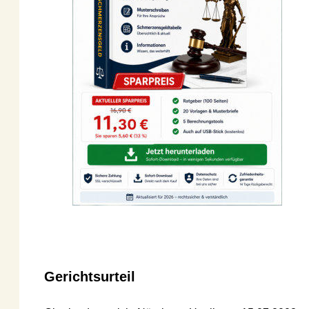
Gerichtsurteil