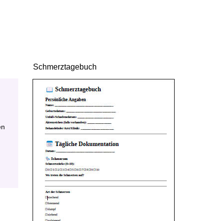
Schmerztagebuch