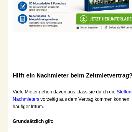
Hilft ein Nachmieter beim Zeitmietvertrag?
Viele Mieter gehen davon aus, dass sie durch die 
Stellung ei
Nachmieters
 vorzeitig aus dem Vertrag kommen können. Das i
häufiger Irrtum.
Grundsätzlich gilt: