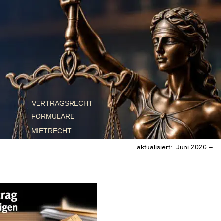
VERTRAGSRECHT
FORMULARE
MIETRECHT 
aktualisiert:  Juni 2026 – 