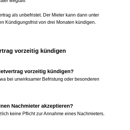
 wegfällt
ag als unbefristet. Der Mieter kann dann unter 
Kündigungsfrist von drei Monaten kündigen.
ag vorzeitig kündigen
ertrag vorzeitig kündigen?
bei unwirksamer Befristung oder besonderen 
n Nachmieter akzeptieren?
h keine Pflicht zur Annahme eines Nachmieters.