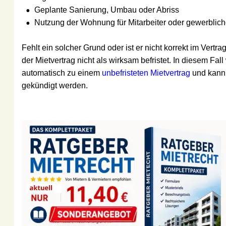
•
Geplante Sanierung, Umbau oder Abriss
•
Nutzung der Wohnung für Mitarbeiter oder gewerbliche 
Fehlt ein solcher Grund oder ist er nicht korrekt im Vertrag an
der Mietvertrag nicht als wirksam befristet. In diesem Fall wird
automatisch zu einem 
unbefristeten Mietvertrag
 und kann reg
gekündigt werden.