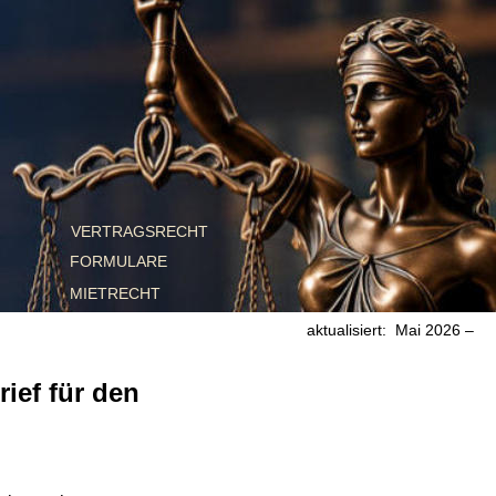
VERTRAGSRECHT
FORMULARE
MIETRECHT 
aktualisiert:  Mai 2026 – 
 für den 