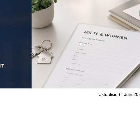
aktualisiert:  Juni 2026 