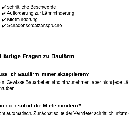
schriftliche Beschwerde
 Aufforderung zur Lärmminderung
 Mietminderung
 Schadensersatzansprüche
ufige Fragen zu Baulärm
ich Baulärm immer akzeptieren?
Gewisse Bauarbeiten sind hinzunehmen, aber nicht jede Lärmbe
ar.
ich sofort die Miete mindern?
automatisch. Zunächst sollte der Vermieter schriftlich informiert