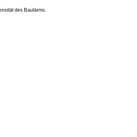
tät des Baulärms.