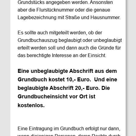
Grundstücks angegeben werden. Ansonsten 
aber die Flurstücknummer oder die genaue 
Lagebezeichnung mit Straße und Hausnummer. 
Es sollte auch mitgeteilt werden, ob der 
Grundbuchauszug beglaubigt oder unbeglaubigt 
erteilt werden soll und dann auch die Gründe für 
das berechtigte Interesse an der Einsicht.
Eine unbeglaubigte Abschrift aus dem 
Grundbuch kostet 10,- Euro.  Und eine 
beglaubigte Abschrift 20,- Euro. Die 
Grundbucheinsicht vor Ort ist 
kostenlos.
Eine Eintragung im Grundbuch erfolgt nur dann, 
wenn diejenigen Personen, deren Rechte durch 