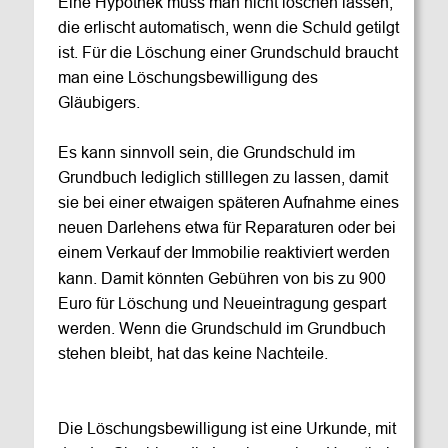
Eine Hypothek muss man nicht löschen lassen, 
die erlischt automatisch, wenn die Schuld getilgt 
ist. Für die Löschung einer Grundschuld braucht 
man eine Löschungsbewilligung des 
Gläubigers.
Es kann sinnvoll sein, die Grundschuld im 
Grundbuch lediglich stilllegen zu lassen, damit 
sie bei einer etwaigen späteren Aufnahme eines 
neuen Darlehens etwa für Reparaturen oder bei 
einem Verkauf der Immobilie reaktiviert werden 
kann. Damit könnten Gebühren von bis zu 900 
Euro für Löschung und Neueintragung gespart 
werden. Wenn die Grundschuld im Grundbuch 
stehen bleibt, hat das keine Nachteile.
Die Löschungsbewilligung ist eine Urkunde, mit 