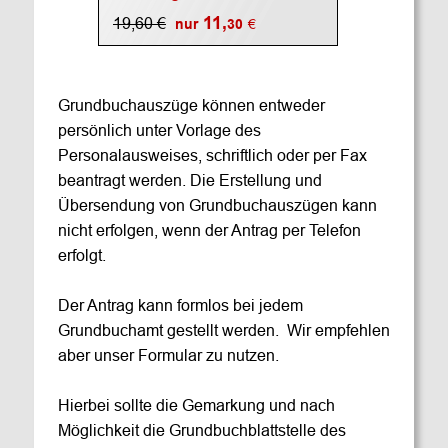
 11,
19,60 €
nur
30
€
Grundbuchauszüge können entweder 
persönlich unter Vorlage des 
Personalausweises, schriftlich oder per Fax 
beantragt werden. Die Erstellung und 
Übersendung von Grundbuchauszügen kann 
nicht erfolgen, wenn der Antrag per Telefon 
erfolgt.
Der Antrag kann formlos bei jedem 
Grundbuchamt gestellt werden.  Wir empfehlen 
aber unser Formular zu nutzen.
Hierbei sollte die Gemarkung und nach 
Möglichkeit die Grundbuchblattstelle des 