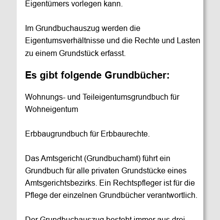
Eigentümers vorlegen kann. 
Im Grundbuchauszug werden die 
Eigentumsverhältnisse und die Rechte und Lasten 
zu einem Grundstück erfasst.
Es gibt folgende Grundbücher:
Wohnungs- und Teileigentumsgrundbuch für 
Wohneigentum 
Erbbaugrundbuch für Erbbaurechte.
Das Amtsgericht (Grundbuchamt) führt ein 
Grundbuch für alle privaten Grundstücke eines 
Amtsgerichtsbezirks. Ein Rechtspfleger ist für die 
Pflege der einzelnen Grundbücher verantwortlich. 
Der Grundbuchauszug besteht immer aus drei 