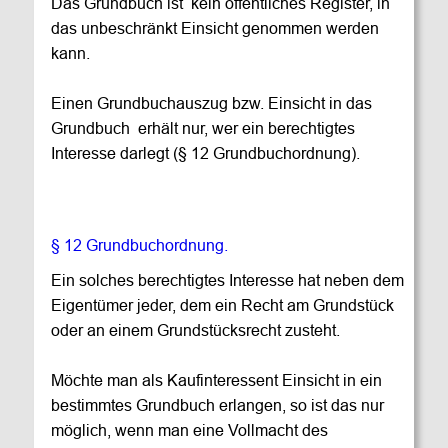
Das Grundbuch ist  kein öffentliches Register, in 
das unbeschränkt Einsicht genommen werden 
kann. 
Einen Grundbuchauszug bzw. Einsicht in das 
Grundbuch  erhält nur, wer ein berechtigtes 
Interesse darlegt (§ 12 Grundbuchordnung).
§ 12 Grundbuchordnung.
Ein solches berechtigtes Interesse hat neben dem 
Eigentümer
 jeder, dem ein Recht am Grundstück 
oder an einem Grundstücksrecht zusteht.
Möchte man als Kaufinteressent Einsicht in ein 
bestimmtes Grundbuch erlangen, so ist das nur 
möglich, wenn man eine Vollmacht des 