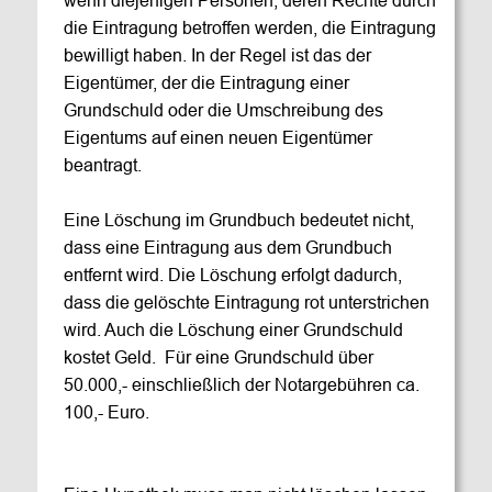
die Eintragung betroffen werden, die Eintragung 
bewilligt haben. In der Regel ist das der 
Eigentümer, der die Eintragung einer 
Grundschuld oder die Umschreibung des 
Eigentums auf einen neuen Eigentümer 
beantragt. 
Eine Löschung im Grundbuch bedeutet nicht, 
dass eine Eintragung aus dem Grundbuch 
entfernt wird. Die Löschung erfolgt dadurch, 
dass die gelöschte Eintragung rot unterstrichen 
wird. Auch die Löschung einer Grundschuld 
kostet Geld.  Für eine Grundschuld über 
50.000,- einschließlich der Notargebühren ca. 
100,- Euro.