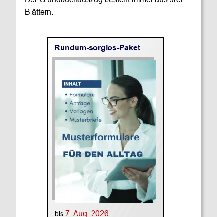
Blättern.
Rundum-sorglos-Paket
7. Aug. 2026
bis